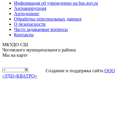
Информация об учреждении на bus.gov.ru
Антикоррупция
Антидопинг
Обработка персональных данных
О безопасности
Часто задаваемые вопросы
Контакты
МКУДО СШ
Чегемского муниципального района
Мы на карте
Создание и поддержка сайта
ООО
«УДЦ»КВАТРО»