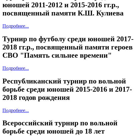
юношей 2011-2012 и 2015-2016 гг.р.,
посвященный памяти К.Ш. Кулиева
Подробнее...
Турнир по футболу среди юношей 2017-
2018 гг.р., посвященный памяти героев
СВО "Память сильнее времени"
Подробнее...
Республиканский турнир по вольной
борьбе среди юношей 2015-2016 и 2017-
2018 годов рождения
Подробнее...
Всероссийский турнир по вольной
борьбе среди юношей до 18 лет