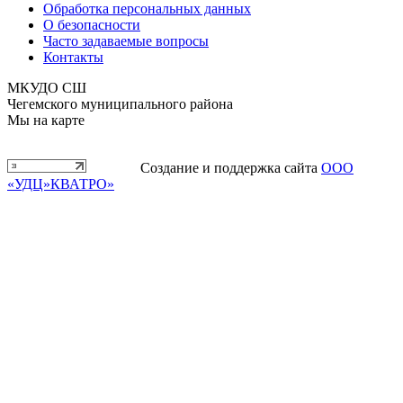
Обработка персональных данных
О безопасности
Часто задаваемые вопросы
Контакты
МКУДО СШ
Чегемского муниципального района
Мы на карте
Создание и поддержка сайта
ООО
«УДЦ»КВАТРО»