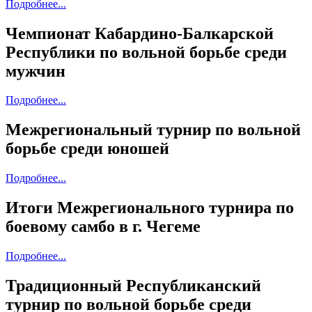
Подробнее...
Чемпионат Кабардино-Балкарской
Республики по вольной борьбе среди
мужчин
Подробнее...
Межрегиональный турнир по вольной
борьбе среди юношей
Подробнее...
Итоги Межрегионального турнира по
боевому самбо в г. Чегеме
Подробнее...
Традиционный Республиканский
турнир по вольной борьбе среди