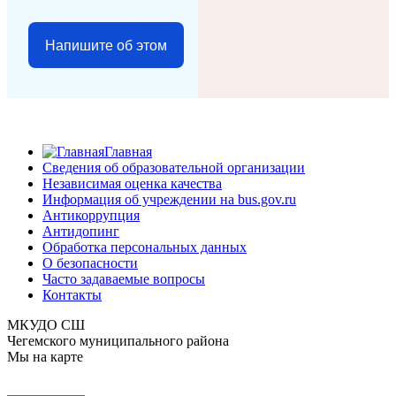
Напишите об этом
Главная
Сведения об образовательной организации
Независимая оценка качества
Информация об учреждении на bus.gov.ru
Антикоррупция
Антидопинг
Обработка персональных данных
О безопасности
Часто задаваемые вопросы
Контакты
МКУДО СШ
Чегемского муниципального района
Мы на карте