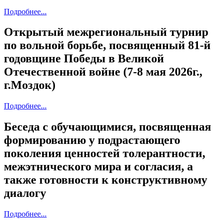
Подробнее...
Открытый межрегиональный турнир
по вольной борьбе, посвященный 81-й
годовщине Победы в Великой
Отечественной войне (7-8 мая 2026г.,
г.Моздок)
Подробнее...
Беседа с обучающимися, посвященная
формированию у подрастающего
поколения ценностей толерантности,
межэтнического мира и согласия, а
также готовности к конструктивному
диалогу
Подробнее...