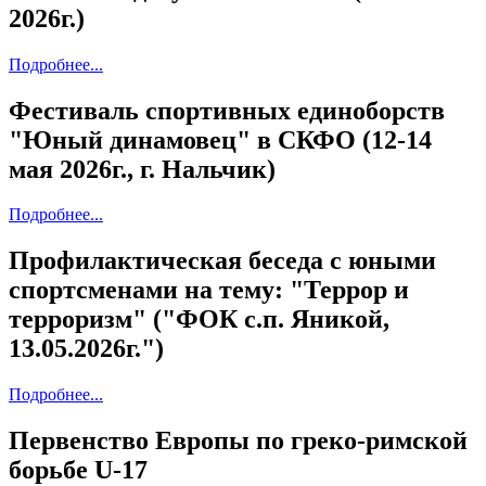
2026г.)
Подробнее...
Фестиваль спортивных единоборств
"Юный динамовец" в СКФО (12-14
мая 2026г., г. Нальчик)
Подробнее...
Профилактическая беседа с юными
спортсменами на тему: "Террор и
терроризм" ("ФОК с.п. Яникой,
13.05.2026г.")
Подробнее...
Первенство Европы по греко-римской
борьбе U-17