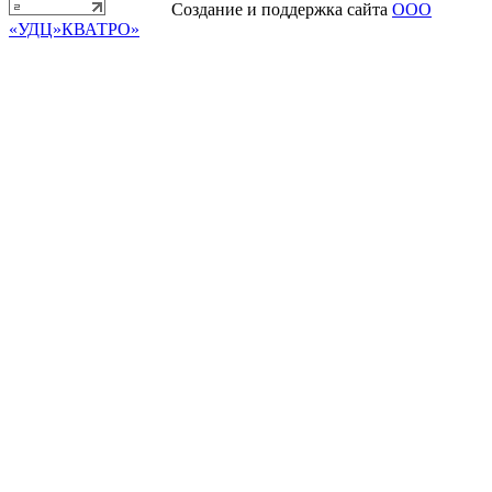
Создание и поддержка сайта
ООО
«УДЦ»КВАТРО»