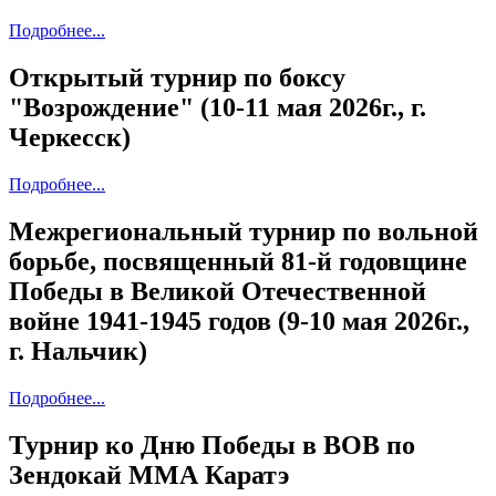
Подробнее...
Открытый турнир по боксу
"Возрождение" (10-11 мая 2026г., г.
Черкесск)
Подробнее...
Межрегиональный турнир по вольной
борьбе, посвященный 81-й годовщине
Победы в Великой Отечественной
войне 1941-1945 годов (9-10 мая 2026г.,
г. Нальчик)
Подробнее...
Турнир ко Дню Победы в ВОВ по
Зендокай ММА Каратэ